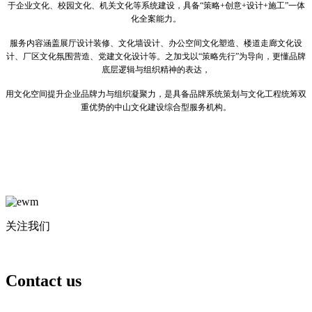
于企业文化、校园文化、机关文化等系统建设，具备“策略+创意+设计+施工”一体
化全案能力。
服务内容涵盖展厅设计装修、
文化墙设计、办公空间文化塑造、楼道走廊文化设
计、厂区文化氛围营造、党建文化设计等。之加戈以“策略先行”为导向，更懂品牌
底层逻辑与组织精神的表达，
用文化空间提升企业品牌力与组织凝聚力，是具备品牌系统策划与文化工程统筹双
重优势的中山文化建设综合型服务机构。
关注我们
Contact us