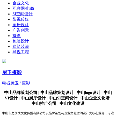
企业文化
互联网/电商
SI空间设计
影视传媒
画册设计
广告创意
摄影
包装设计
建筑装潢
导视工程
厨卫摄影
电器厨卫 / 摄影
中山品牌策划公司 | 中山品牌策划设计 | 中山logo设计 | 中山
VI设计 | 中山展厅设计 | 中山SI空间设计 | 中山企业文化墙 |
中山推广公司 | 中山文化建设
中山市之加戈文化传播有限公司以品牌策划与企业文化空间设计为核心业务，专注