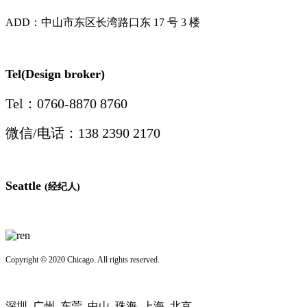
ADD：中山市东区长湾路口东 17 号 3 楼
Tel(Design broker)
Tel：0760-8870 8760
微信/电话：138 2390 2170
Seattle
(经纪人)
Copyright © 2020 Chicago. All rights reserved.
深圳_广州_东莞_中山_珠海_上海_北京