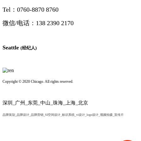
Tel：0760-8870 8760
微信/电话：138 2390 2170
Seattle
(经纪人)
Copyright © 2020 Chicago. All rights reserved.
深圳_广州_东莞_中山_珠海_上海_北京
品牌策划_品牌设计_品牌营销_SI空间设计_标识系统_vi设计_logo设计_视频拍摄_宣传片