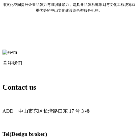
用文化空间提升企业品牌力与组织凝聚力，是具备品牌系统策划与文化工程统筹双
重优势的中山文化建设综合型服务机构。
关注我们
Contact us
ADD：中山市东区长湾路口东 17 号 3 楼
Tel(Design broker)